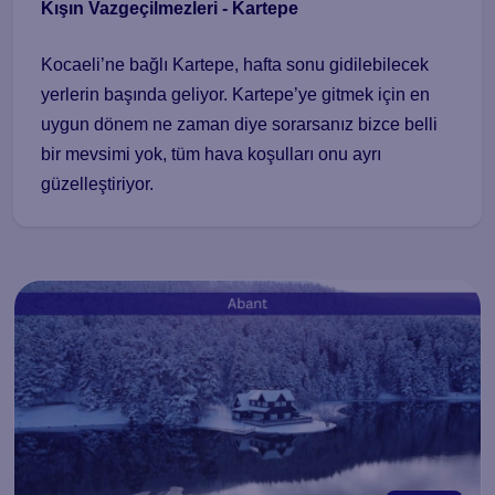
Kışın Vazgeçilmezleri - Kartepe
Kocaeli’ne bağlı Kartepe, hafta sonu gidilebilecek
yerlerin başında geliyor. Kartepe’ye gitmek için en
uygun dönem ne zaman diye sorarsanız bizce belli
bir mevsimi yok, tüm hava koşulları onu ayrı
güzelleştiriyor.