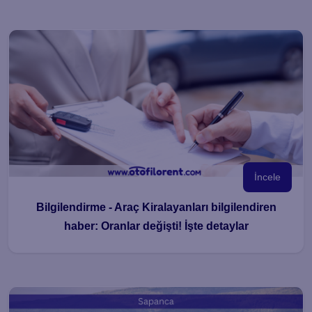
İncele
Bilgilendirme - Araç Kiralayanları bilgilendiren
haber: Oranlar değişti! İşte detaylar