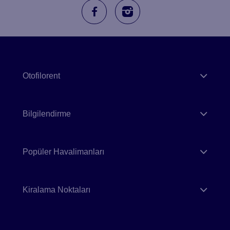
Otofilorent
Bilgilendirme
Popüler Havalimanları
Kiralama Noktaları