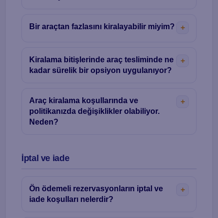
Bir araçtan fazlasını kiralayabilir miyim?
Kiralama bitişlerinde araç tesliminde ne
kadar sürelik bir opsiyon uygulanıyor?
Araç kiralama koşullarında ve
politikanızda değişiklikler olabiliyor.
Neden?
İptal ve iade
Ön ödemeli rezervasyonların iptal ve
iade koşulları nelerdir?