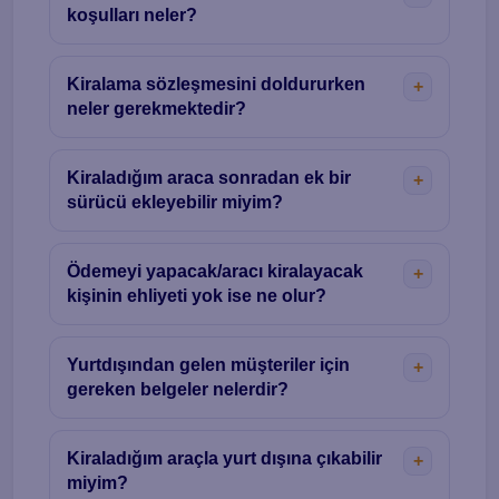
koşulları neler?
Kiralama sözleşmesini doldururken
neler gerekmektedir?
Kiraladığım araca sonradan ek bir
sürücü ekleyebilir miyim?
Ödemeyi yapacak/aracı kiralayacak
kişinin ehliyeti yok ise ne olur?
Yurtdışından gelen müşteriler için
gereken belgeler nelerdir?
Kiraladığım araçla yurt dışına çıkabilir
miyim?