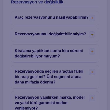
Rezervasyon ve değişiklik
Araç rezervasyonunu nasıl yapabilirim?
Rezervasyonumu değiştirebilir miyim?
Kiralama yaptıktan sonra kira süremi
değiştirebiliyor muyum?
Rezervasyonda seçilen araçtan farklı
bir araç gelir mi? Üst segment araca
daha mı fazla öderim?
Rezervasyon yapılırken marka, model
ve yakıt türü garantisi neden
verilemiyor?