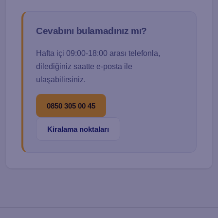
Cevabını bulamadınız mı?
Hafta içi 09:00-18:00 arası telefonla,
dilediğiniz saatte e-posta ile
ulaşabilirsiniz.
0850 305 00 45
Kiralama noktaları