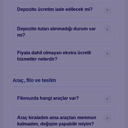
Depozito ücretim iade edilecek mi?
Depozito tutarı alınmadığı durum var
mı?
Fiyata dahil olmayan ekstra ücretli
hizmetler nelerdir?
Araç, filo ve teslim
Filonuzda hangi araçlar var?
Araç kiraladım ama araçtan memnun
kalmadım, değişim yapabilir miyim?