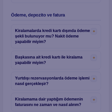
Ödeme, depozito ve fatura
Kiralamalarda kredi kartı dışında ödeme
şekli bulunuyor mu? Nakit ödeme
yapabilir miyim?
Başkasına ait kredi kartı ile kiralama
yapabilir miyim?
Yurtdışı rezervasyonlarda ödeme işlemi
nasıl gerçekleşir?
Kiralamama dair yaptığım ödemenin
faturasını ne zaman ve nasıl alırım?