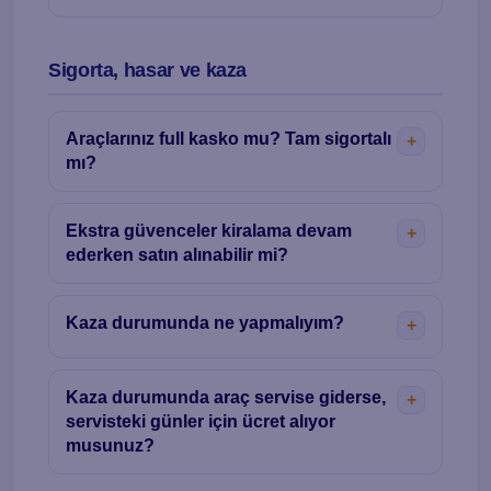
Sigorta, hasar ve kaza
Araçlarınız full kasko mu? Tam sigortalı
mı?
Ekstra güvenceler kiralama devam
ederken satın alınabilir mi?
Kaza durumunda ne yapmalıyım?
Kaza durumunda araç servise giderse,
servisteki günler için ücret alıyor
musunuz?