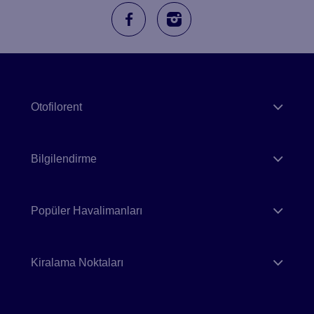
Otofilorent
Bilgilendirme
Popüler Havalimanları
Kiralama Noktaları