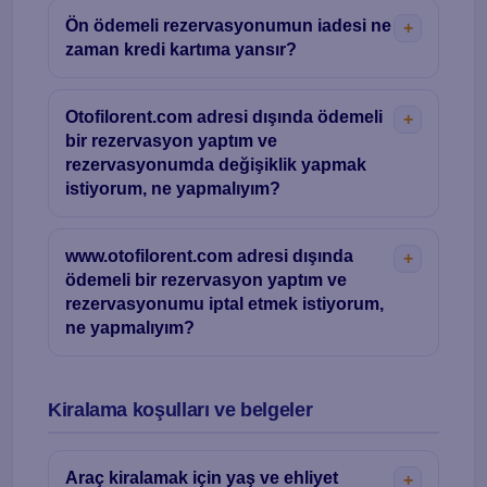
Ön ödemeli rezervasyonumun iadesi ne
zaman kredi kartıma yansır?
Otofilorent.com adresi dışında ödemeli
bir rezervasyon yaptım ve
rezervasyonumda değişiklik yapmak
istiyorum, ne yapmalıyım?
www.otofilorent.com adresi dışında
ödemeli bir rezervasyon yaptım ve
rezervasyonumu iptal etmek istiyorum,
ne yapmalıyım?
Kiralama koşulları ve belgeler
Araç kiralamak için yaş ve ehliyet